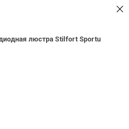
иодная люстра Stilfort Sportu