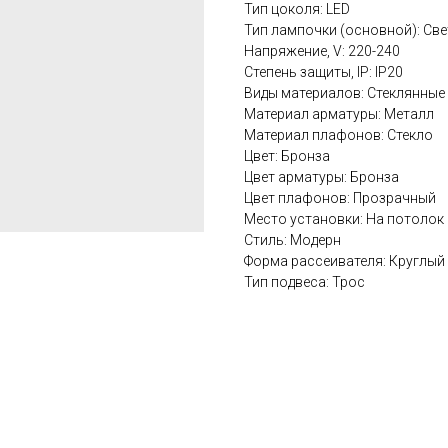
Тип цоколя: LED
Тип лампочки (основной): Св
Напряжение, V: 220-240
Степень защиты, IP: IP20
Виды материалов: Стеклянные
Материал арматуры: Металл
Материал плафонов: Стекло
Цвет: Бронза
Цвет арматуры: Бронза
Цвет плафонов: Прозрачный
Место установки: На потолок
Стиль: Модерн
Форма рассеивателя: Круглый
Тип подвеса: Трос