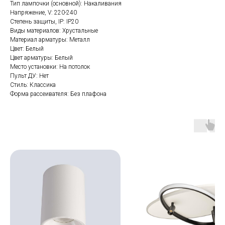
Тип лампочки (основной): Накаливания
Напряжение, V: 220-240
Степень защиты, IP: IP20
Виды материалов: Хрустальные
Материал арматуры: Металл
Цвет: Белый
Цвет арматуры: Белый
Место установки: На потолок
Пульт ДУ: Нет
Стиль: Классика
Форма рассеивателя: Без плафона