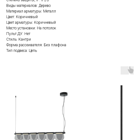
Степень защиты, IP: IP20
Виды материалов: Дерево
Материал арматуры: Металл
Цвет: Коричневый
Цвет арматуры: Коричневый
Место установки: На потолок
Пульт ДУ: Нет
Стиль: Кантри
Форма рассеивателя: Без плафона
Тип подвеса: Цепь