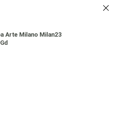
 Arte Milano Milan23
 Gd