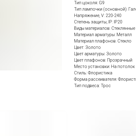
Тип цоколя: G9
Тип лампочки (основной): Га
Напряжение, V: 220-240
Степень защиты, IP: IP20
Виды материалов: Стеклянные
Материал арматуры: Металл
Материал плафонов: Стекло
Цвет: Золото
Цвет арматуры: Золото
Цвет плафонов: Прозрачный
Место установки: На потолок
Стиль: Флористика
Форма рассеивателя: Флорист
Тип подвеса: Трос