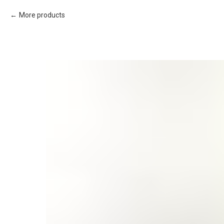
More products