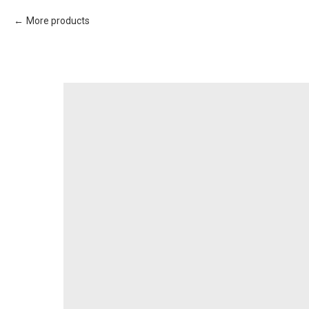
More products