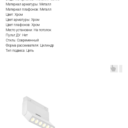
Материал арматуры: Металл
Материал плафонов: Металл
Цвет: Хром
Цвет арматуры: Хром
Цвет плафонов: Хром
Место установки: На потолок
Пульт ДУ: Нет
Стиль: Современный
Форма рассеивателя: Цилиндр
Тип подвеса: Цепь