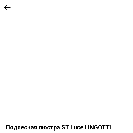
Подвесная люстра ST Luce LINGOTTI