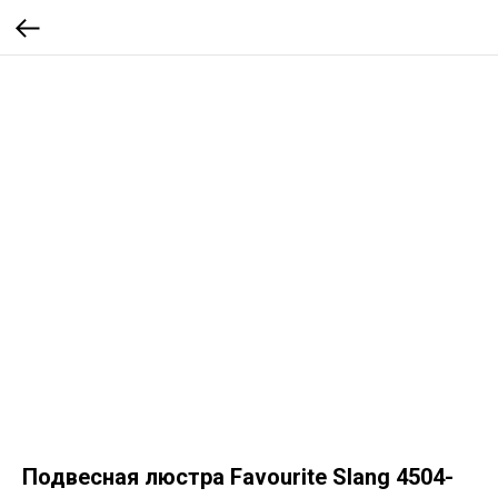
Подвесная люстра Favourite Slang 4504-