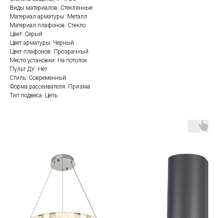
Виды материалов: Стеклянные
Материал арматуры: Металл
Материал плафонов: Стекло
Цвет: Серый
Цвет арматуры: Черный
Цвет плафонов: Прозрачный
Место установки: На потолок
Пульт ДУ: Нет
Стиль: Современный
Форма рассеивателя: Призма
Тип подвеса: Цепь