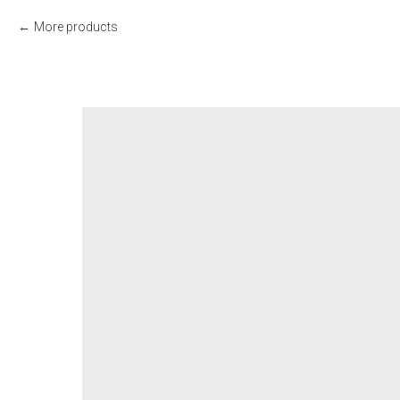
More products