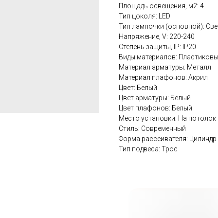
Площадь освещения, м2: 4
Тип цоколя: LED
Тип лампочки (основной): Св
Напряжение, V: 220-240
Степень защиты, IP: IP20
Виды материалов: Пластиков
Материал арматуры: Металл
Материал плафонов: Акрил
Цвет: Белый
Цвет арматуры: Белый
Цвет плафонов: Белый
Место установки: На потолок
Стиль: Современный
Форма рассеивателя: Цилиндр
Тип подвеса: Трос