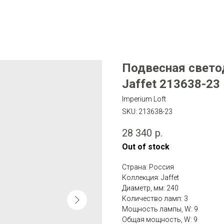
Подвесная свето
Jaffet 213638-23
Imperium Loft
SKU:
213638-23
28 340
р.
Out of stock
Страна: Россия
Коллекция: Jaffet
Диаметр, мм: 240
Количество ламп: 3
Мощность лампы, W: 9
Общая мощность, W: 9