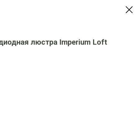
диодная люстра Imperium Loft