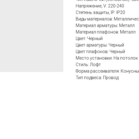
Напряжение, V: 220-240
Степень защиты, IP: IP20
Виды материалов: Металличес
Материал арматуры: Металл
Материал плафонов: Металл
Цвет: Черный
Цвет арматуры: Черный
Цвет плафонов: Черный
Место установки: На потолок
Стиль: Лофт
Форма рассеивателя: Конусн
Тип подвеса: Провод