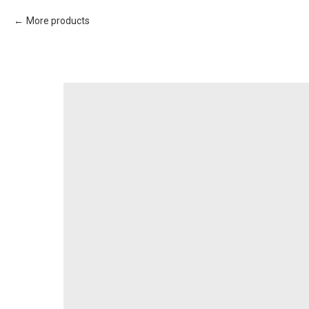
More products