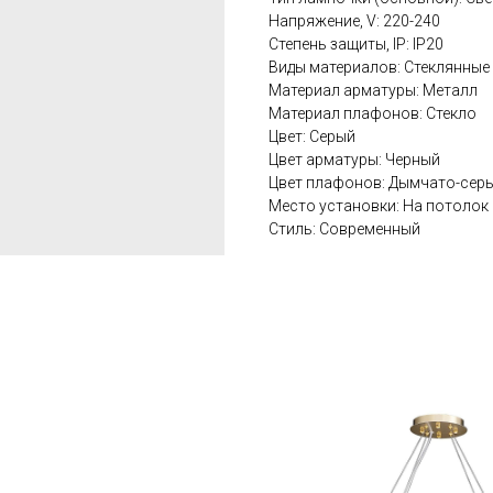
Напряжение, V: 220-240
Степень защиты, IP: IP20
Виды материалов: Стеклянные
Материал арматуры: Металл
Материал плафонов: Стекло
Цвет: Серый
Цвет арматуры: Черный
Цвет плафонов: Дымчато-сер
Место установки: На потолок
Стиль: Современный