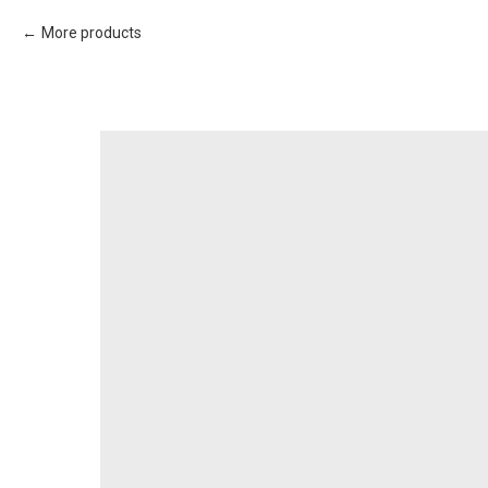
More products