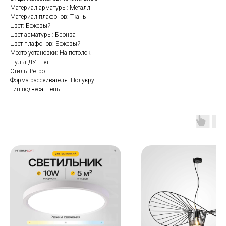
Материал арматуры: Металл
Материал плафонов: Ткань
Цвет: Бежевый
Цвет арматуры: Бронза
Цвет плафонов: Бежевый
Место установки: На потолок
Пульт ДУ: Нет
Стиль: Ретро
Форма рассеивателя: Полукруг
Тип подвеса: Цепь