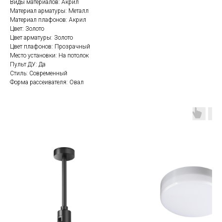
Виды материалов: Акрил
Материал арматуры: Металл
Материал плафонов: Акрил
Цвет: Золото
Цвет арматуры: Золото
Цвет плафонов: Прозрачный
Место установки: На потолок
Пульт ДУ: Да
Стиль: Современный
Форма рассеивателя: Овал