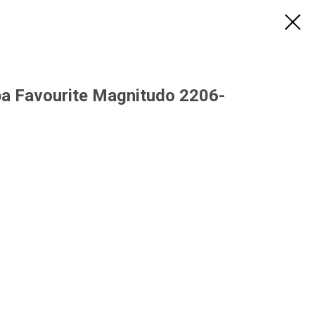
 Favourite Magnitudo 2206-