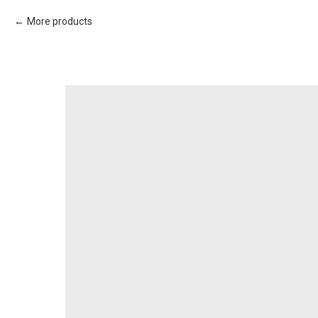
More products