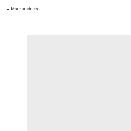
More products