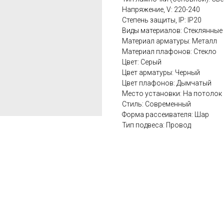
Напряжение, V: 220-240
Степень защиты, IP: IP20
Виды материалов: Стеклянные
Материал арматуры: Металл
Материал плафонов: Стекло
Цвет: Серый
Цвет арматуры: Черный
Цвет плафонов: Дымчатый
Место установки: На потолок
Стиль: Современный
Форма рассеивателя: Шар
Тип подвеса: Провод