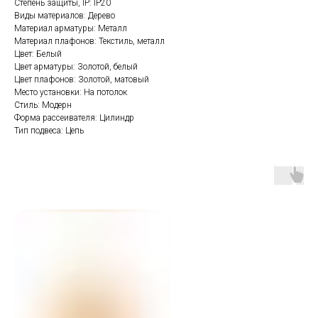
Степень защиты, IP: IP20
Виды материалов: Дерево
Материал арматуры: Металл
Материал плафонов: Текстиль, металл
Цвет: Белый
Цвет арматуры: Золотой, белый
Цвет плафонов: Золотой, матовый
Место установки: На потолок
Стиль: Модерн
Форма рассеивателя: Цилиндр
Тип подвеса: Цепь