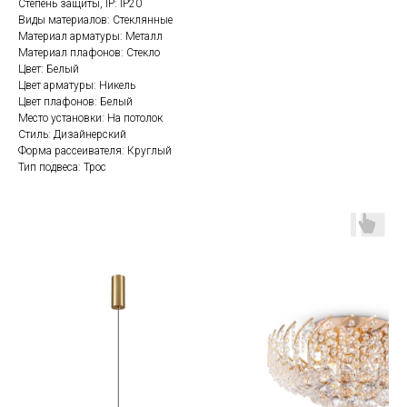
Степень защиты, IP: IP20
Виды материалов: Стеклянные
Материал арматуры: Металл
Материал плафонов: Стекло
Цвет: Белый
Цвет арматуры: Никель
Цвет плафонов: Белый
Место установки: На потолок
Стиль: Дизайнерский
Форма рассеивателя: Круглый
Тип подвеса: Трос