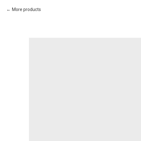
More products