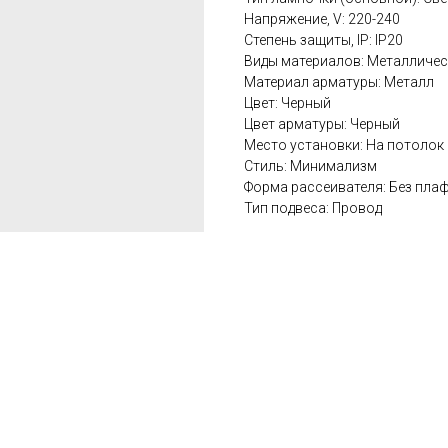
Напряжение, V: 220-240
Степень защиты, IP: IP20
Виды материалов: Металличес
Материал арматуры: Металл
Цвет: Черный
Цвет арматуры: Черный
Место установки: На потолок
Стиль: Минимализм
Форма рассеивателя: Без пла
Тип подвеса: Провод