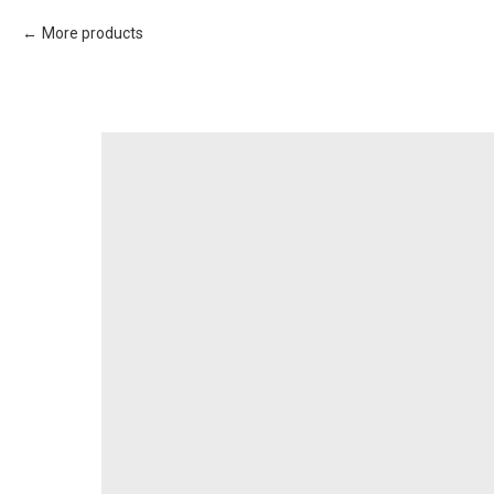
More products