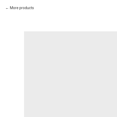
More products