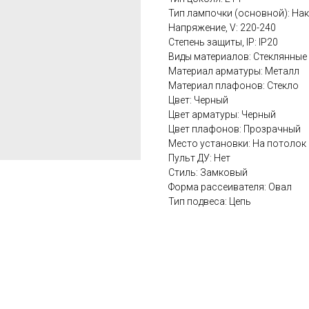
Тип лампочки (основной): На
Напряжение, V: 220-240
Степень защиты, IP: IP20
Виды материалов: Стеклянные
Материал арматуры: Металл
Материал плафонов: Стекло
Цвет: Черный
Цвет арматуры: Черный
Цвет плафонов: Прозрачный
Место установки: На потолок
Пульт ДУ: Нет
Стиль: Замковый
Форма рассеивателя: Овал
Тип подвеса: Цепь